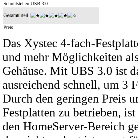
Schnittstellen
USB 3.0
Gesamturteil
Preis
Das Xystec 4-fach-Festplatt
und mehr Möglichkeiten als 
Gehäuse. Mit UBS 3.0 ist d
ausreichend schnell, um 3 F
Durch den geringen Preis u
Festplatten zu betrieben, ist
den HomeServer-Bereich geg