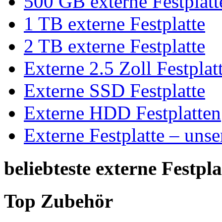
500 GB externe Festplatt
1 TB externe Festplatte
2 TB externe Festplatte
Externe 2.5 Zoll Festplat
Externe SSD Festplatte
Externe HDD Festplatten
Externe Festplatte – unse
beliebteste externe Festpla
Top Zubehör