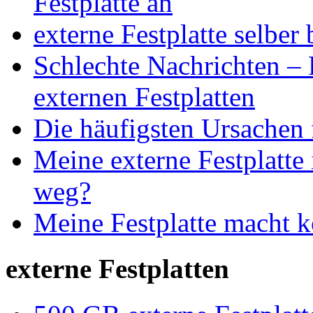
Festplatte an
externe Festplatte selber
Schlechte Nachrichten – P
externen Festplatten
Die häufigsten Ursachen 
Meine externe Festplatte 
weg?
Meine Festplatte macht 
externe Festplatten