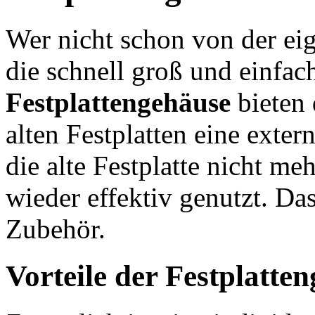
Wer nicht schon von der eig
die schnell groß und einfach
Festplattengehäuse
bieten 
alten Festplatten eine extern
die alte Festplatte nicht m
wieder effektiv genutzt. Da
Zubehör.
Vorteile der Festplatte