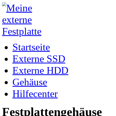
Startseite
Externe SSD
Externe HDD
Gehäuse
Hilfecenter
Festplattengehäuse