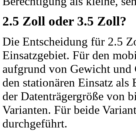
Berechtigung als kleine, se
2.5 Zoll oder 3.5 Zoll?
Die Entscheidung für 2.5 Zo
Einsatzgebiet. Für den mobi
aufgrund von Gewicht und G
den stationären Einsatz als
der Datenträgergröße von bi
Varianten. Für beide Varian
durchgeführt.