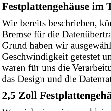
Festplattengehäuse im T
Wie bereits beschrieben, kö
Bremse für die Datenübertr
Grund haben wir ausgewähl
Geschwindigkeit getestet un
waren für uns die Verarbeit
das Design und die Datenra
2,5 Zoll Festplattengeh