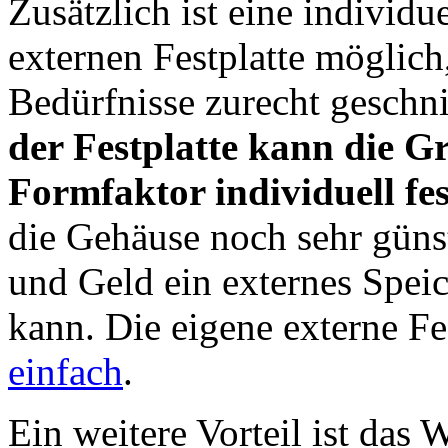
Zusätzlich ist eine individu
externen Festplatte möglich,
Bedürfnisse zurecht geschnit
der Festplatte kann die G
Formfaktor individuell fe
die Gehäuse noch sehr güns
und Geld ein externes Spe
kann. Die eigene externe Fe
einfach
.
Ein weitere Vorteil ist das 