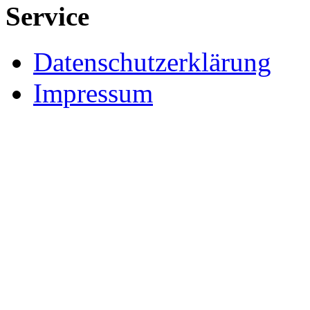
Service
Datenschutzerklärung
Impressum