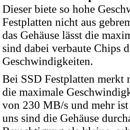
Dieser biete so hohe Gesc
Festplatten nicht aus gebre
das Gehäuse lässt die maxi
sind dabei verbaute Chips 
Geschwindigkeiten.
Bei SSD Festplatten merkt 
die maximale Geschwindigk
von 230 MB/s und mehr ist 
uns sind die Gehäuse durch